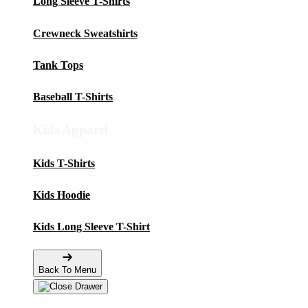
Long Sleeve T-Shirts
Crewneck Sweatshirts
Tank Tops
Baseball T-Shirts
Kids Apparel
Kids T-Shirts
Kids Hoodie
Kids Long Sleeve T-Shirt
Back To Menu