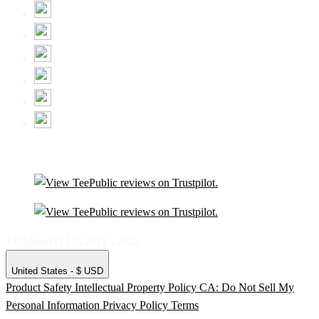
TP Apparel LLC 2012 - 2025
United States - $ USD
Product Safety
Intellectual Property Policy
CA: Do Not Sell My
Personal Information
Privacy Policy
Terms