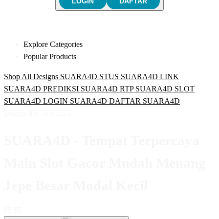
LOGIN
DAFTAR
Explore Categories
Popular Products
Shop All Designs
SUARA4D
STUS SUARA4D
LINK
SUARA4D
PREDIKSI SUARA4D
RTP SUARA4D
SLOT
SUARA4D
LOGIN SUARA4D
DAFTAR SUARA4D
Design ID: 74165272
SUARA4D - Tempat Terpercaya
Main Slot Gacor Mudah Menang
Jepe Besar Modal Kecil
$5
$5