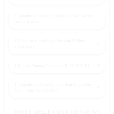
2.Bagaimana Cara Memulai Login Dan Daftar
+
Di SUARA4D?
3.Terjamin Aman Engga Bermain Di Situs
+
SUARA4D?
+
4.Gimana Tentang Pelayanan Di SUARA4D?
5."Bagaimana Cara Mendapatkan Bonus Dan
+
Promo Situs SUARA4D?",
MOST RELEVANT REVIEWS