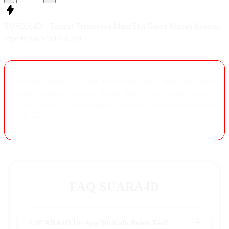
SUARA4D - Tempat Terpercaya Main Slot Gacor Mudah Menang
Jepe Besar Modal Kecil
SUARA4D adalah tempat terpercaya untuk main slot gacor
dengan peluang menang besar. Nikmati permainan populer,
proses cepat, dan pengalaman bermain yang nyaman dengan
modal kecil.
FAQ SUARA4D
+
1.SUARA4D Itu Apa Sih Kalo Boleh Tau?