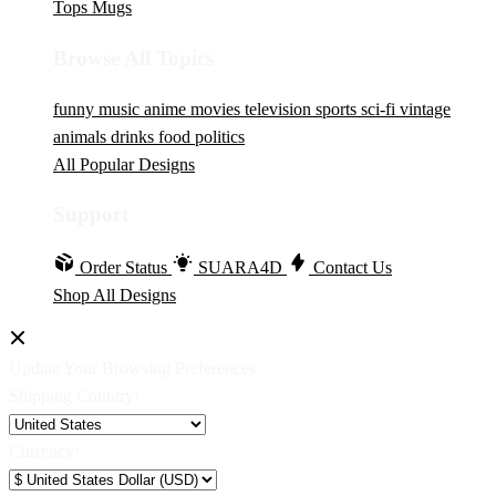
Tops
Mugs
Browse All Topics
funny
music
anime
movies
television
sports
sci-fi
vintage
animals
drinks
food
politics
All Popular Designs
Support
Order Status
SUARA4D
Contact Us
Shop All Designs
Update Your Browsing Preferences
Shipping Country:
Currency: